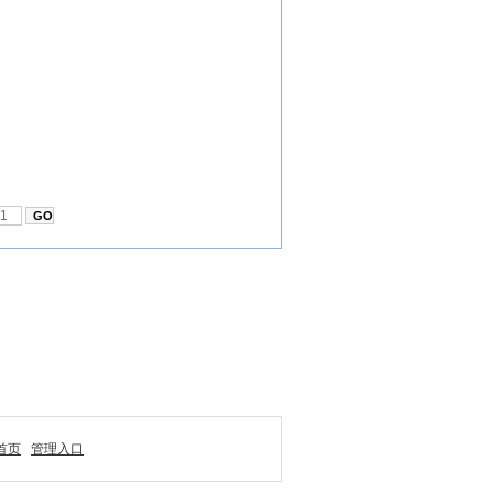
首页
管理入口