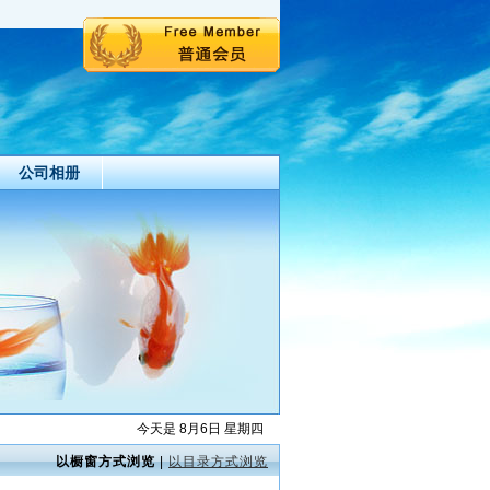
公司相册
今天是 8月6日 星期四
以橱窗方式浏览
|
以目录方式浏览