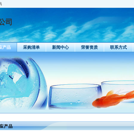
码
公司
应产品
采购清单
新闻中心
荣誉资质
联系方式
应产品