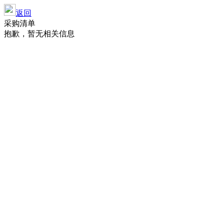
返回
采购清单
抱歉，暂无相关信息